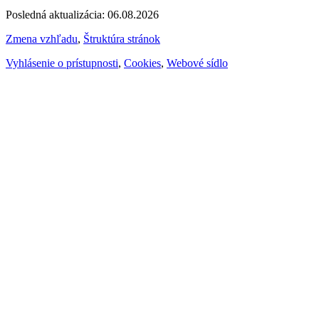
Posledná aktualizácia: 06.08.2026
Zmena vzhľadu
,
Štruktúra stránok
Vyhlásenie o prístupnosti
,
Cookies
,
Webové sídlo