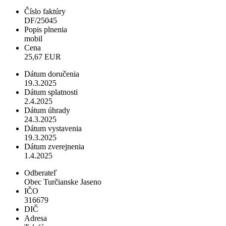
Číslo faktúry
DF/25045
Popis plnenia
mobil
Cena
25,67 EUR
Dátum doručenia
19.3.2025
Dátum splatnosti
2.4.2025
Dátum úhrady
24.3.2025
Dátum vystavenia
19.3.2025
Dátum zverejnenia
1.4.2025
Odberateľ
Obec Turčianske Jaseno
IČO
316679
DIČ
Adresa