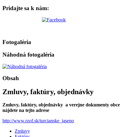
Pridajte sa k nám:
Fotogaléria
Náhodná fotogaléria
Obsah
Zmluvy, faktúry, objednávky
Zmluvy, faktúry, objednávky a verejne dokumenty obce
nájdete na tejto adrese
http://www.rzof.sk/turcianske_jaseno
Zmluvy
Faktúry