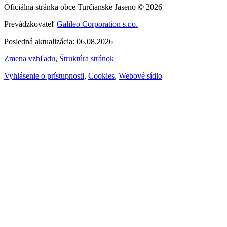
Oficiálna stránka obce Turčianske Jaseno © 2026
Prevádzkovateľ
Galileo Corporation s.r.o.
Posledná aktualizácia: 06.08.2026
Zmena vzhľadu
,
Štruktúra stránok
Vyhlásenie o prístupnosti
,
Cookies
,
Webové sídlo