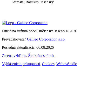
Starosta: Rastislav Jesenský
Oficiálna stránka obce Turčianske Jaseno © 2026
Prevádzkovateľ
Galileo Corporation s.r.o.
Posledná aktualizácia: 06.08.2026
Zmena vzhľadu
,
Štruktúra stránok
Vyhlásenie o prístupnosti
,
Cookies
,
Webové sídlo