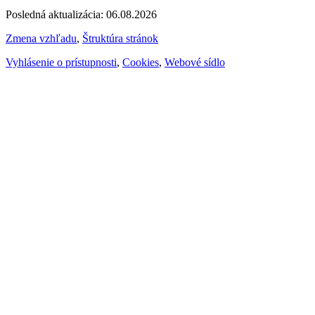
Posledná aktualizácia: 06.08.2026
Zmena vzhľadu
,
Štruktúra stránok
Vyhlásenie o prístupnosti
,
Cookies
,
Webové sídlo