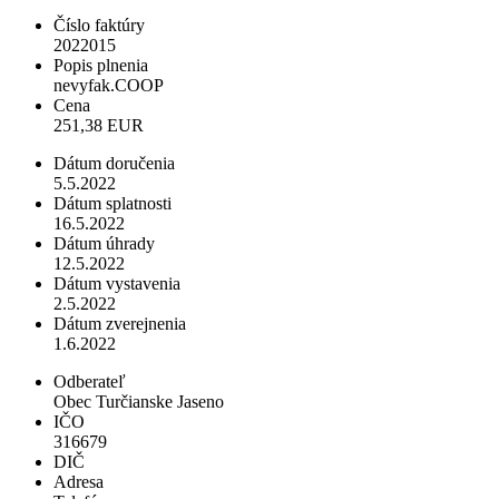
Číslo faktúry
2022015
Popis plnenia
nevyfak.COOP
Cena
251,38 EUR
Dátum doručenia
5.5.2022
Dátum splatnosti
16.5.2022
Dátum úhrady
12.5.2022
Dátum vystavenia
2.5.2022
Dátum zverejnenia
1.6.2022
Odberateľ
Obec Turčianske Jaseno
IČO
316679
DIČ
Adresa