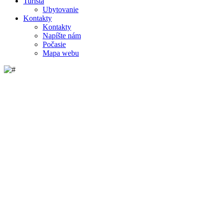
Turista
Ubytovanie
Kontakty
Kontakty
Napíšte nám
Počasie
Mapa webu