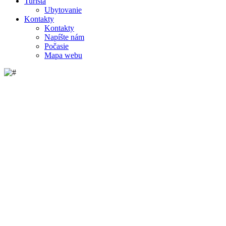
Turista
Ubytovanie
Kontakty
Kontakty
Napíšte nám
Počasie
Mapa webu