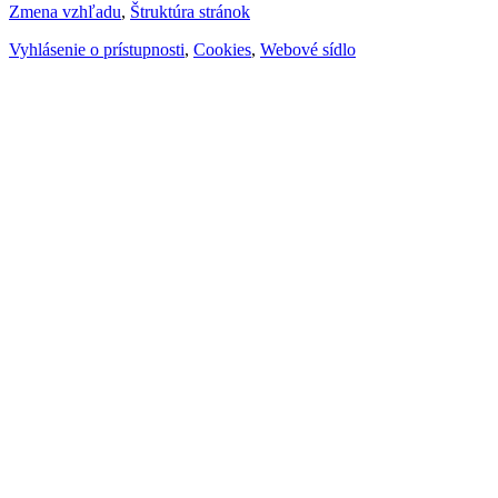
Zmena vzhľadu
,
Štruktúra stránok
Vyhlásenie o prístupnosti
,
Cookies
,
Webové sídlo