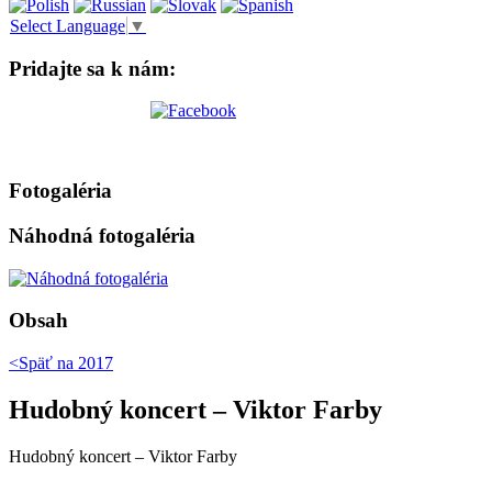
Select Language
▼
Pridajte sa k nám:
Fotogaléria
Náhodná fotogaléria
Obsah
<Späť na
2017
Hudobný koncert – Viktor Farby
Hudobný koncert – Viktor Farby