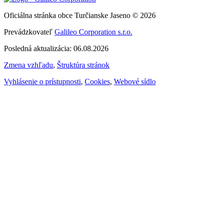
Oficiálna stránka obce Turčianske Jaseno © 2026
Prevádzkovateľ
Galileo Corporation s.r.o.
Posledná aktualizácia: 06.08.2026
Zmena vzhľadu
,
Štruktúra stránok
Vyhlásenie o prístupnosti
,
Cookies
,
Webové sídlo