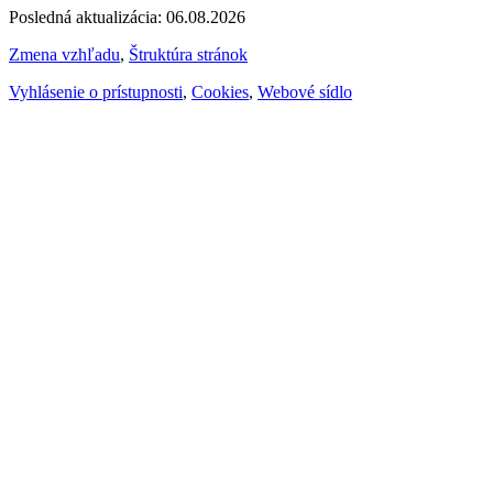
Posledná aktualizácia: 06.08.2026
Zmena vzhľadu
,
Štruktúra stránok
Vyhlásenie o prístupnosti
,
Cookies
,
Webové sídlo