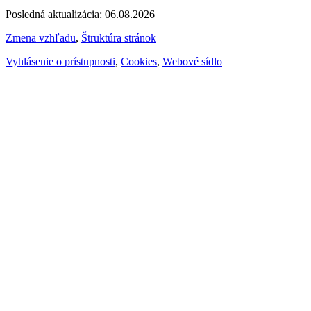
Posledná aktualizácia: 06.08.2026
Zmena vzhľadu
,
Štruktúra stránok
Vyhlásenie o prístupnosti
,
Cookies
,
Webové sídlo