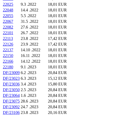
22025
9.3 .2022
18,01 EUR
22048
14.4 .2022
18,01 EUR
22055
5.5 .2022
18,01 EUR
22067
31.5 .2022
18,01 EUR
22082
27.6 .2022
18,01 EUR
22101
26.7 .2022
18,01 EUR
22113
23.8 .2022
17,42 EUR
22126
23.9 .2022
17,42 EUR
22137
14.10 .2022
18,01 EUR
22150
16.11 .2022
18,01 EUR
22166
14.12 .2022
18,01 EUR
22180
9.1 .2023
18,01 EUR
DF/23009
6.2 .2023
20,84 EUR
DF/23023
6.3 .2023
15,12 EUR
DF/23036
3.4 .2023
15,80 EUR
DF/23050
2.5 .2023
20,84 EUR
DF/23064
1.6 .2023
20,84 EUR
DF/23075
28.6 .2023
20,84 EUR
DF/23092
24.7 .2023
20,84 EUR
DF/23106
23.8 .2023
20,16 EUR