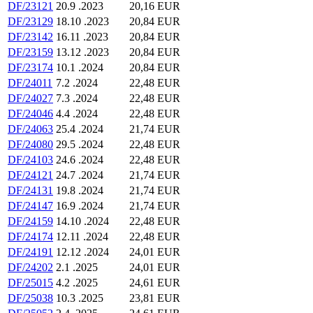
DF/23121
20.9 .2023
20,16 EUR
DF/23129
18.10 .2023
20,84 EUR
DF/23142
16.11 .2023
20,84 EUR
DF/23159
13.12 .2023
20,84 EUR
DF/23174
10.1 .2024
20,84 EUR
DF/24011
7.2 .2024
22,48 EUR
DF/24027
7.3 .2024
22,48 EUR
DF/24046
4.4 .2024
22,48 EUR
DF/24063
25.4 .2024
21,74 EUR
DF/24080
29.5 .2024
22,48 EUR
DF/24103
24.6 .2024
22,48 EUR
DF/24121
24.7 .2024
21,74 EUR
DF/24131
19.8 .2024
21,74 EUR
DF/24147
16.9 .2024
21,74 EUR
DF/24159
14.10 .2024
22,48 EUR
DF/24174
12.11 .2024
22,48 EUR
DF/24191
12.12 .2024
24,01 EUR
DF/24202
2.1 .2025
24,01 EUR
DF/25015
4.2 .2025
24,61 EUR
DF/25038
10.3 .2025
23,81 EUR